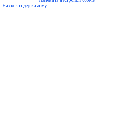
Изменить настройки cookie
Назад к содержимому