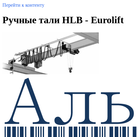
Перейти к контенту
Ручные тали HLB - Eurolift