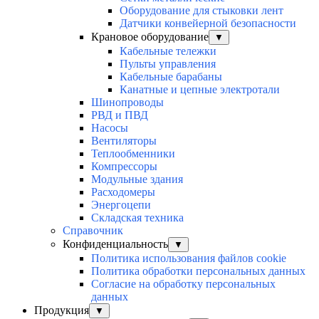
Оборудование для стыковки лент
Датчики конвейерной безопасности
Крановое оборудование
▼
Кабельные тележки
Пульты управления
Кабельные барабаны
Канатные и цепные электротали
Шинопроводы
РВД и ПВД
Насосы
Вентиляторы
Теплообменники
Компрессоры
Модульные здания
Расходомеры
Энергоцепи
Складская техника
Справочник
Конфиденциальность
▼
Политика использования файлов cookie
Политика обработки персональных данных
Согласие на обработку персональных
данных
Продукция
▼