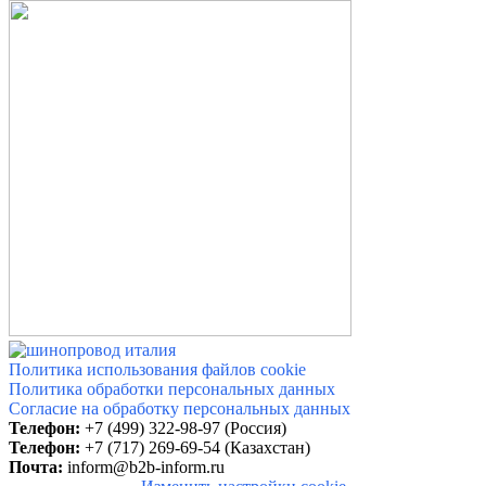
Политика использования файлов cookie
Политика обработки персональных данных
Согласие на обработку персональных данных
Телефон:
+7 (499) 322-98-97 (Россия)
Телефон:
+7 (717) 269-69-54 (Казахстан)
Почта:
inform@b2b-inform.ru